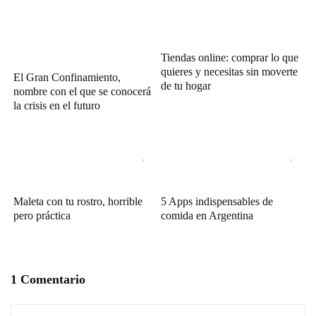
Tiendas online: comprar lo que
quieres y necesitas sin moverte
El Gran Confinamiento,
de tu hogar
nombre con el que se conocerá
la crisis en el futuro
Maleta con tu rostro, horrible
5 Apps indispensables de
pero práctica
comida en Argentina
1 Comentario