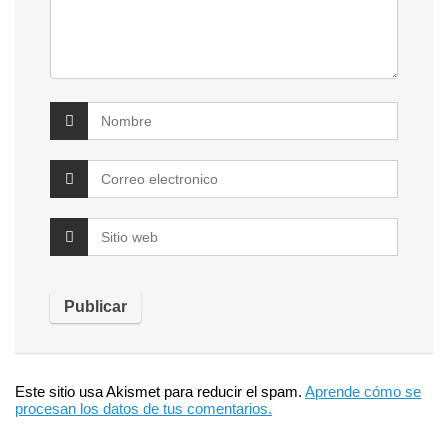
Este sitio usa Akismet para reducir el spam.
Aprende cómo se
procesan los datos de tus comentarios.