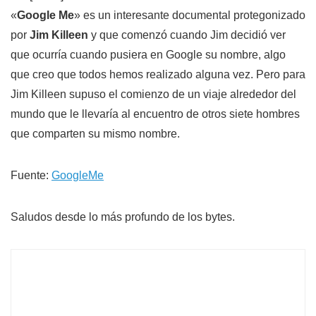
«
Google Me
» es un interesante documental protegonizado
por
Jim Killeen
y que comenzó cuando Jim decidió ver
que ocurría cuando pusiera en Google su nombre, algo
que creo que todos hemos realizado alguna vez. Pero para
Jim Killeen supuso el comienzo de un viaje alrededor del
mundo que le llevaría al encuentro de otros siete hombres
que comparten su mismo nombre.
Fuente:
GoogleMe
Saludos desde lo más profundo de los bytes.