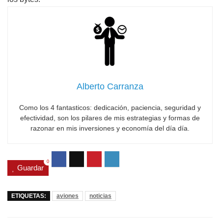
Alberto Carranza
Como los 4 fantasticos: dedicación, paciencia, seguridad y
efectividad, son los pilares de mis estrategias y formas de
razonar en mis inversiones y economía del día día.
0
Guardar
ETIQUETAS:
aviones
noticias