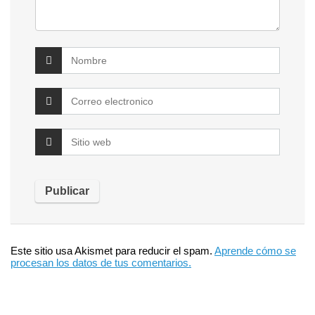
Este sitio usa Akismet para reducir el spam.
Aprende cómo se
procesan los datos de tus comentarios.