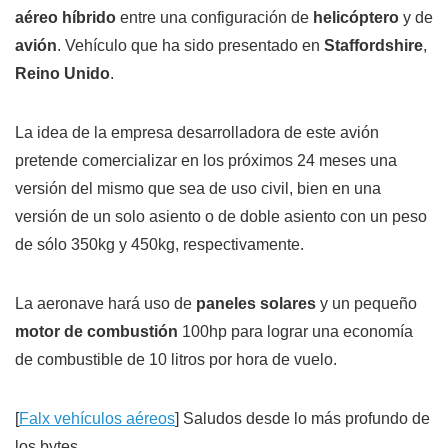
aéreo híbrido
entre una configuración de
helicóptero
y de
avión
. Vehículo que ha sido presentado en
Staffordshire
,
Reino Unido
.
La idea de la empresa desarrolladora de este avión
pretende comercializar en los próximos 24 meses una
versión del mismo que sea de uso civil, bien en una
versión de un solo asiento o de doble asiento con un peso
de sólo 350kg y 450kg, respectivamente.
La aeronave hará uso de
paneles solares
y un pequeño
motor de combustión
100hp para lograr una economía
de combustible de 10 litros por hora de vuelo.
[
Falx
vehículos aéreos
] Saludos desde lo más profundo de
los bytes.