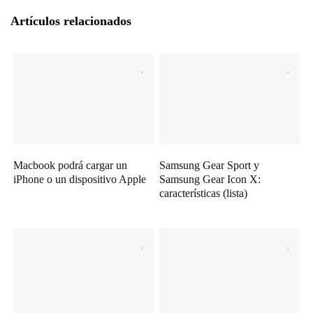
Artículos relacionados
Macbook podrá cargar un
Samsung Gear Sport y
iPhone o un dispositivo Apple
Samsung Gear Icon X:
características (lista)