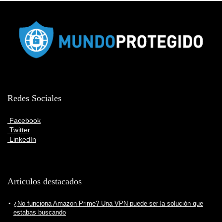
Redes Sociales
Facebook
Twitter
LinkedIn
Articulos destacados
¿No funciona Amazon Prime? Una VPN puede ser la solución que
estabas buscando