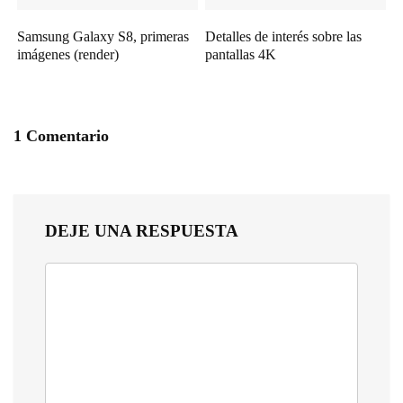
Samsung Galaxy S8, primeras
Detalles de interés sobre las
imágenes (render)
pantallas 4K
1 Comentario
DEJE UNA RESPUESTA