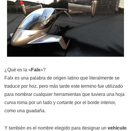
¿Qué es la «
Falx
«?
Falx
es una palabra de origen latino que literalmente se
traduce por hoz, pero más tarde este termino fue utilizado
para nombrar cualquier herramientas que tuviera una hoja
curva roma por un lado y cortante por el borde interior,
como una guadaña.
Y también es el nombre elegido para designar un
vehículo