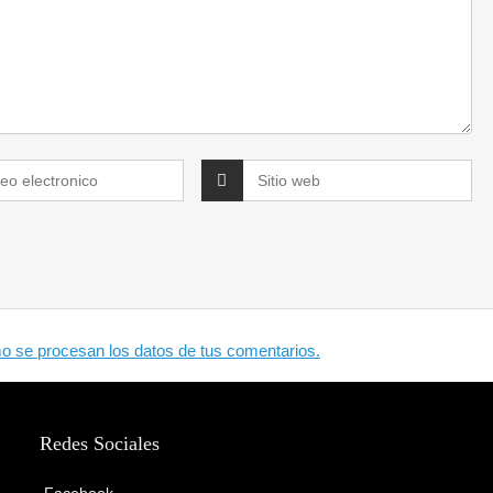
 se procesan los datos de tus comentarios.
Redes Sociales