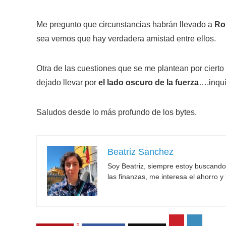
Me pregunto que circunstancias habrán llevado a
Ro
sea vemos que hay verdadera amistad entre ellos.
Otra de las cuestiones que se me plantean por cierto s
dejado llevar por
el lado oscuro de la fuerza
….inqui
Saludos desde lo más profundo de los bytes.
Beatriz Sanchez
Soy Beatriz, siempre estoy buscand
las finanzas, me interesa el ahorro y 
0