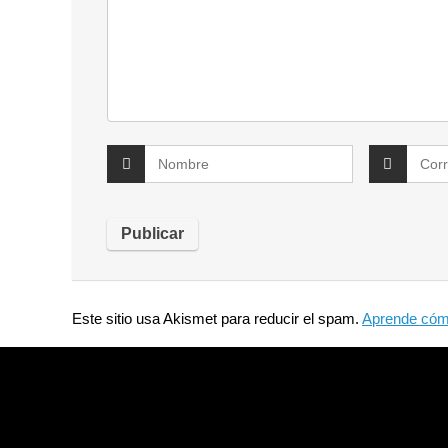
Este sitio usa Akismet para reducir el spam.
Aprende cómo