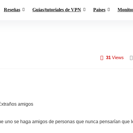
Reseñas
Guias/tutoriales de VPN
Paises
Monito
31
Views
que uno se haga amigos de personas que nunca pensarían que l