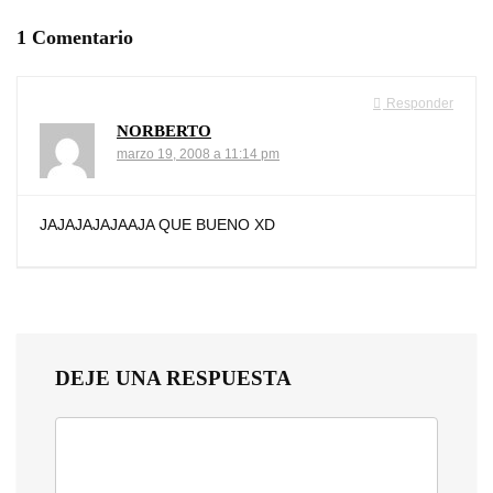
1 Comentario
Responder
NORBERTO
marzo 19, 2008 a 11:14 pm
JAJAJAJAJAAJA QUE BUENO XD
DEJE UNA RESPUESTA