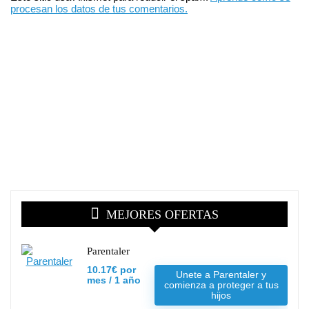
procesan los datos de tus comentarios.
MEJORES OFERTAS
Parentaler
10.17€ por
Unete a Parentaler y
mes / 1 año
comienza a proteger a tus
hijos