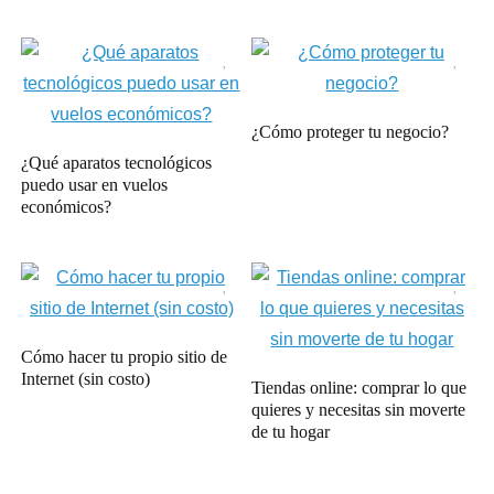
¿Cómo proteger tu negocio?
¿Qué aparatos tecnológicos
puedo usar en vuelos
económicos?
Cómo hacer tu propio sitio de
Internet (sin costo)
Tiendas online: comprar lo que
quieres y necesitas sin moverte
de tu hogar