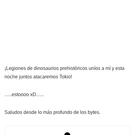
¡Legiones de dinosaurios prehistóricos uníos a mí y esta
noche juntos atacaremos Tokio!
…..estoooo xD…..
Saludos desde lo más profundo de los bytes.