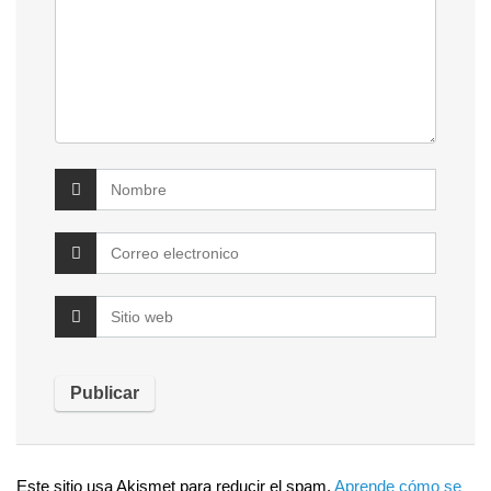
Este sitio usa Akismet para reducir el spam.
Aprende cómo se