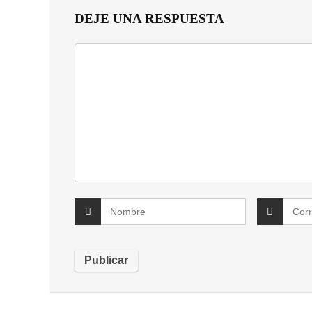
DEJE UNA RESPUESTA