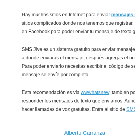
Hay muchos sitios en Internet para enviar
mensajes 
sitios complicados donde nos tenemos que registrar, 
en Facebook para poder enviar tu mensaje de texto gr
SMS Jive es un sistema gratuito para enviar mensajes d
a donde enviaras el mensaje, después agregas el nu
Para poder enviarlo necesitas escribir el código de
mensaje se envíe por completo.
Esta recomendación es vía
wwwhatsnew
, también 
responder los mensajes de texto que enviamos. Aunq
hacer llamadas de voz gratuitas. Entra al sitio de
SMS
Alberto Carranza