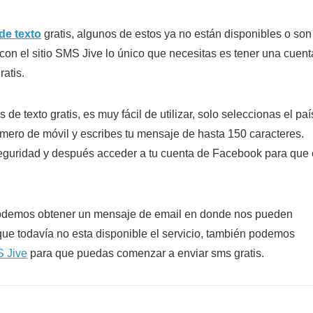
de texto
gratis, algunos de estos ya no están disponibles o son
con el sitio SMS Jive lo único que necesitas es tener una cuent
atis.
e texto gratis, es muy fácil de utilizar, solo seleccionas el paí
mero de móvil y escribes tu mensaje de hasta 150 caracteres.
 seguridad y después acceder a tu cuenta de Facebook para que 
podemos obtener un mensaje de email en donde nos pueden
ue todavía no esta disponible el servicio, también podemos
 Jive
para que puedas comenzar a enviar sms gratis.