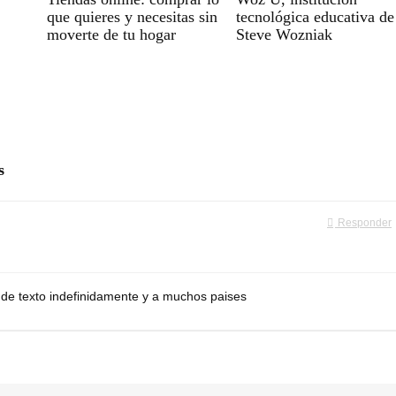
que quieres y necesitas sin
tecnológica educativa de
moverte de tu hogar
Steve Wozniak
s
Responder
 de texto indefinidamente y a muchos paises