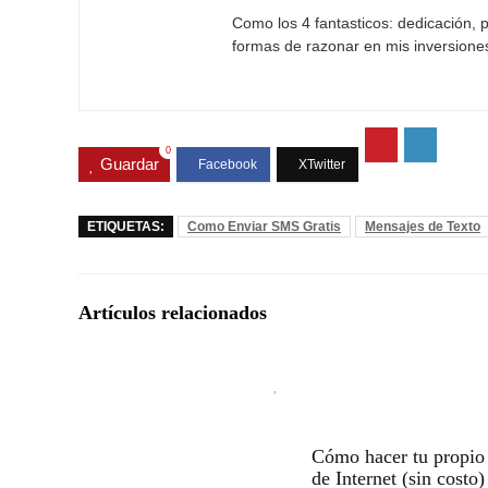
Como los 4 fantasticos: dedicación, p
formas de razonar en mis inversione
0
Guardar
ETIQUETAS:
Como Enviar SMS Gratis
Mensajes de Texto
Artículos relacionados
Cómo hacer tu propio 
de Internet (sin costo)