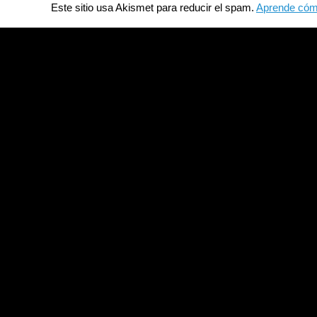
Este sitio usa Akismet para reducir el spam.
Aprende cómo