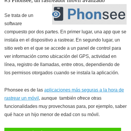
#3 Phonsee, un rastreador móvil avanzado
Se trata de un
software
compuesto por dos partes. En primer lugar, una app que se
instala en el dispositivo a rastrear. En segundo lugar, un
sitio web en el que se accede a un panel de control para
ver información como ubicación del GPS, actividad en
línea, registro de llamadas, entre otros, dependiendo de
los permisos otorgados cuando se instala la aplicación.
Phonsee es de las
aplicaciones más seguras a la hora de
rastrear un móvil
, aunque también ofrece otras
funcionalidades muy provechosas para, por ejemplo, saber
qué hace un hijo menor de edad con su móvil.