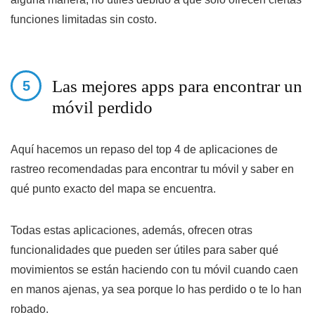
funciones limitadas sin costo.
Las mejores apps para encontrar un
móvil perdido
Aquí hacemos un repaso del top 4 de aplicaciones de
rastreo recomendadas para encontrar tu móvil y saber en
qué punto exacto del mapa se encuentra.
Todas estas aplicaciones, además, ofrecen otras
funcionalidades que pueden ser útiles para saber qué
movimientos se están haciendo con tu móvil cuando caen
en manos ajenas, ya sea porque lo has perdido o te lo han
robado.