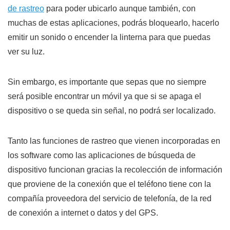
de rastreo
para poder ubicarlo aunque también, con
muchas de estas aplicaciones, podrás bloquearlo, hacerlo
emitir un sonido o encender la linterna para que puedas
ver su luz.
Sin embargo, es importante que sepas que no siempre
será posible encontrar un móvil ya que si se apaga el
dispositivo o se queda sin señal, no podrá ser localizado.
Tanto las funciones de rastreo que vienen incorporadas en
los software como las aplicaciones de búsqueda de
dispositivo funcionan gracias la recolección de información
que proviene de la conexión que el teléfono tiene con la
compañía proveedora del servicio de telefonía, de la red
de conexión a internet o datos y del GPS.