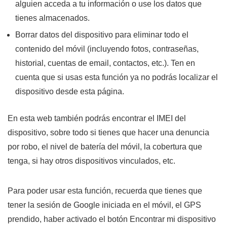
alguien acceda a tu información o use los datos que
tienes almacenados.
Borrar datos del dispositivo para eliminar todo el
contenido del móvil (incluyendo fotos, contraseñas,
historial, cuentas de email, contactos, etc.). Ten en
cuenta que si usas esta función ya no podrás localizar el
dispositivo desde esta página.
En esta web también podrás encontrar el IMEI del
dispositivo, sobre todo si tienes que hacer una denuncia
por robo, el nivel de batería del móvil, la cobertura que
tenga, si hay otros dispositivos vinculados, etc.
Para poder usar esta función, recuerda que tienes que
tener la sesión de Google iniciada en el móvil, el GPS
prendido, haber activado el botón Encontrar mi dispositivo