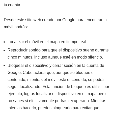
tu cuenta.
Desde este sitio web creado por Google para encontrar tu
móvil podrás:
Localizar el móvil en el mapa en tiempo real.
Reproducir sonido para que el dispositivo suene durante
cinco minutos, incluso aunque esté en modo silencio.
Bloquear el dispositivo y cerrar sesión en la cuenta de
Google. Cabe aclarar que, aunque se bloquee el
contenido, mientras el móvil esté encendido, se podrá
seguir localizando. Esta función de bloqueo es útil si, por
ejemplo, logras localizar el dispositivo en el mapa pero
no sabes si efectivamente podrás recuperarlo. Mientras
intentas hacerlo, puedes bloquearlo para evitar que