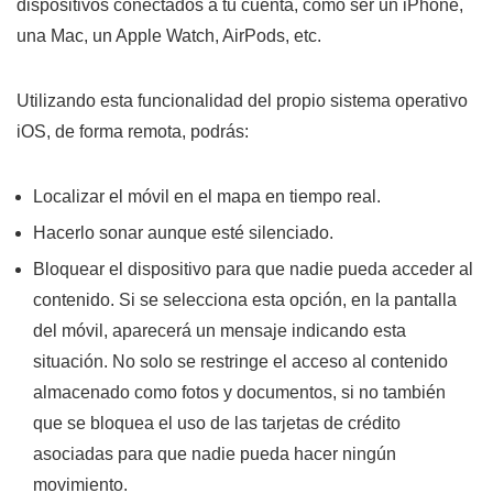
dispositivos conectados a tu cuenta, como ser un iPhone,
una Mac, un Apple Watch, AirPods, etc.
Utilizando esta funcionalidad del propio sistema operativo
iOS, de forma remota, podrás:
Localizar el móvil en el mapa en tiempo real.
Hacerlo sonar aunque esté silenciado.
Bloquear el dispositivo para que nadie pueda acceder al
contenido. Si se selecciona esta opción, en la pantalla
del móvil, aparecerá un mensaje indicando esta
situación. No solo se restringe el acceso al contenido
almacenado como fotos y documentos, si no también
que se bloquea el uso de las tarjetas de crédito
asociadas para que nadie pueda hacer ningún
movimiento.