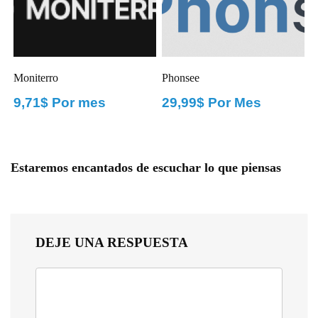
Moniterro
Phonsee
9,71$ Por mes
29,99$ Por Mes
Estaremos encantados de escuchar lo que piensas
DEJE UNA RESPUESTA