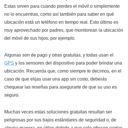
Estas sirven para cuando pierdes el móvil o simplemente
no lo encuentras, como así también para saber en qué
ubicación está un teléfono en tiempo real. Esto último es
muy aprovechado por padres, que monitorean la ubicación
del móvil de sus hijos, por ejemplo.
Algunas son de pago y otras gratuitas, y todas usan el
GPS
y los sensores del dispositivo para poder brindar una
ubicación. Recuerda que, como siempre te decimos, en el
caso de que elijas usar una app sin costo, deberás
chequear las reseñas para asegurarte de que su uso es
seguro.
Muchas veces estas soluciones gratuitas resultan ser
peligrosas por sus bajos estándares de seguridad o, de
alguna manera, no útiles debido a que solo ofrecen ciertas