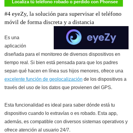
Localiza tú teléfono robado o perdido con Phonsee
#4 eyeZy, la solución para supervisar el teléfono
móvil de forma discreta y a distancia
Es una
aplicación
diseñada para el monitoreo de diversos dispositivos en
tiempo real. Si bien está pensada para que los padres
sepan qué hacen en línea sus hijos menores, ofrece una
excelente función de geolocalización
de los dispositivos a
través del uso de los datos que provienen del GPS.
Esta funcionalidad es ideal para saber dónde está tu
dispositivo cuando lo extravías o es robado. Esta app,
además, es compatible con diversos sistemas operativos y
ofrece atención al usuario 24/7.