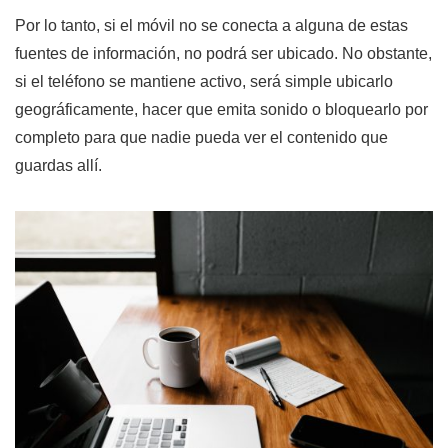
Por lo tanto, si el móvil no se conecta a alguna de estas
fuentes de información, no podrá ser ubicado. No obstante,
si el teléfono se mantiene activo, será simple ubicarlo
geográficamente, hacer que emita sonido o bloquearlo por
completo para que nadie pueda ver el contenido que
guardas allí.