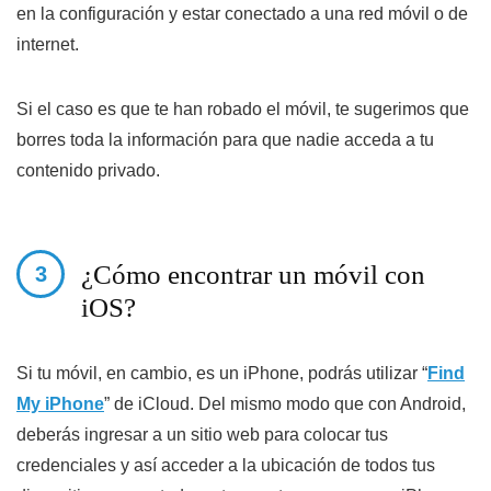
en la configuración y estar conectado a una red móvil o de
internet.
Si el caso es que te han robado el móvil, te sugerimos que
borres toda la información para que nadie acceda a tu
contenido privado.
¿Cómo encontrar un móvil con
iOS?
Si tu móvil, en cambio, es un iPhone, podrás utilizar “
Find
My iPhone
” de iCloud. Del mismo modo que con Android,
deberás ingresar a un sitio web para colocar tus
credenciales y así acceder a la ubicación de todos tus