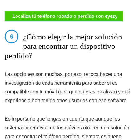
Localiza tú teléfono robado o perdido con eyezy
¿Cómo elegir la mejor solución
para encontrar un dispositivo
perdido?
Las opciones son muchas, por eso, te toca hacer una
investigación de cada herramienta para saber si es
compatible con tu móvil (o el que quieras localizar) y qué
experiencia han tenido otros usuarios con ese software.
Es importante que tengas en cuenta que aunque los
sistemas operativos de los móviles ofrecen una solución
para encontrar el teléfono perdido, siempre es bueno