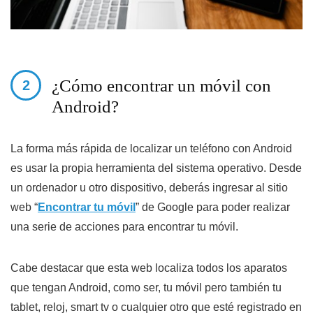
¿Cómo encontrar un móvil con
Android?
La forma más rápida de localizar un teléfono con Android
es usar la propia herramienta del sistema operativo. Desde
un ordenador u otro dispositivo, deberás ingresar al sitio
web “
Encontrar tu móvil
” de Google para poder realizar
una serie de acciones para encontrar tu móvil.
Cabe destacar que esta web localiza todos los aparatos
que tengan Android, como ser, tu móvil pero también tu
tablet, reloj, smart tv o cualquier otro que esté registrado en