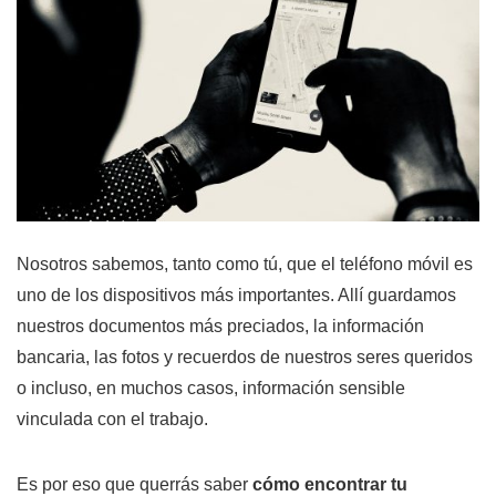
Nosotros sabemos, tanto como tú, que el teléfono móvil es
uno de los dispositivos más importantes. Allí guardamos
nuestros documentos más preciados, la información
bancaria, las fotos y recuerdos de nuestros seres queridos
o incluso, en muchos casos, información sensible
vinculada con el trabajo.
Es por eso que querrás saber
cómo encontrar tu