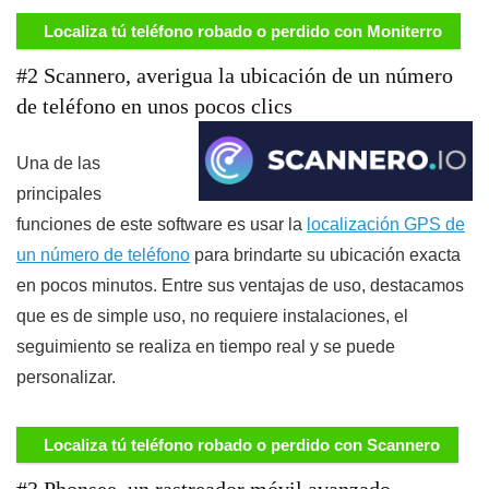
Localiza tú teléfono robado o perdido con Moniterro
#2 Scannero, averigua la ubicación de un número
de teléfono en unos pocos clics
Una de las
principales
funciones de este software es usar la
localización GPS de
un número de teléfono
para brindarte su ubicación exacta
en pocos minutos. Entre sus ventajas de uso, destacamos
que es de simple uso, no requiere instalaciones, el
seguimiento se realiza en tiempo real y se puede
personalizar.
Localiza tú teléfono robado o perdido con Scannero