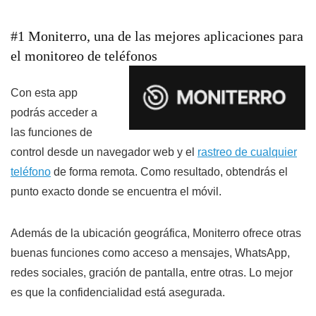
#1 Moniterro, una de las mejores aplicaciones para
el monitoreo de teléfonos
Con esta app
podrás acceder a
las funciones de
control desde un navegador web y el
rastreo de cualquier
teléfono
de forma remota. Como resultado, obtendrás el
punto exacto donde se encuentra el móvil.
Además de la ubicación geográfica, Moniterro ofrece otras
buenas funciones como acceso a mensajes, WhatsApp,
redes sociales, gración de pantalla, entre otras. Lo mejor
es que la confidencialidad está asegurada.