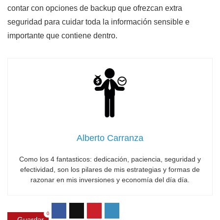
contar con opciones de backup que ofrezcan extra
seguridad para cuidar toda la información sensible e
importante que contiene dentro.
Alberto Carranza
Como los 4 fantasticos: dedicación, paciencia, seguridad y
efectividad, son los pilares de mis estrategias y formas de
razonar en mis inversiones y economía del día día.
0
Guardar