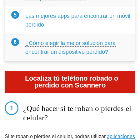
Las mejores apps para encontrar un móvil
perdido
¿Cómo elegir la mejor solución para
encontrar un dispositivo perdido?
Localiza tú teléfono robado o
perdido con Scannero
¿Qué hacer si te roban o pierdes el
celular?
Si te roban o pierdes el celular, podrás utilizar
aplicaciones