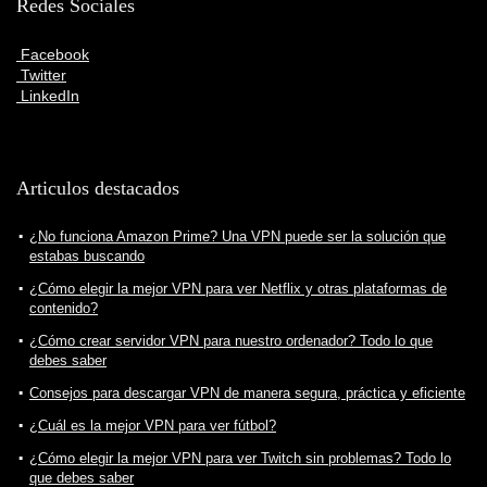
Redes Sociales
Facebook
Twitter
LinkedIn
Articulos destacados
¿No funciona Amazon Prime? Una VPN puede ser la solución que
estabas buscando
¿Cómo elegir la mejor VPN para ver Netflix y otras plataformas de
contenido?
¿Cómo crear servidor VPN para nuestro ordenador? Todo lo que
debes saber
Consejos para descargar VPN de manera segura, práctica y eficiente
¿Cuál es la mejor VPN para ver fútbol?
¿Cómo elegir la mejor VPN para ver Twitch sin problemas? Todo lo
que debes saber