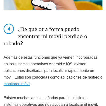
¿De qué otra forma puedo
encontrar mi móvil perdido o
robado?
Además de estas funciones que ya vienen incorporadas
en los sistemas operativos Android e iOS, existen
aplicaciones diseñadas para localizar rápidamente un
móvil. Estas son conocidas como aplicaciones de rastreo o
monitoreo móvil
.
Existen muchas apps diseñadas para los distintos
sistemas operativos que nos ayudan a localizar el móvil.