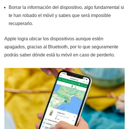
Borrar la información del dispositivo, algo fundamental si
te han robado el móvil y sabes que será imposible
recuperarlo.
Apple logra ubicar los dispositivos aunque estén
apagados, gracias al Bluetooth, por lo que seguramente
podrás saber dónde está tu móvil en caso de perderlo.