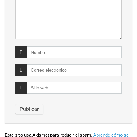
Este sitio usa Akismet para reducir el spam.
Aprende cómo se