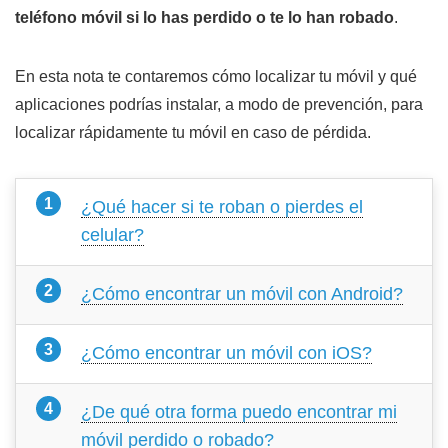
teléfono móvil si lo has perdido o te lo han robado
.
En esta nota te contaremos cómo localizar tu móvil y qué
aplicaciones podrías instalar, a modo de prevención, para
localizar rápidamente tu móvil en caso de pérdida.
¿Qué hacer si te roban o pierdes el
celular?
¿Cómo encontrar un móvil con Android?
¿Cómo encontrar un móvil con iOS?
¿De qué otra forma puedo encontrar mi
móvil perdido o robado?