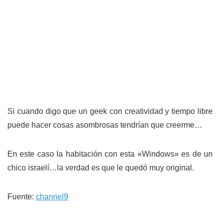
Si cuando digo que un geek con creatividad y tiempo libre
puede hacer cosas asombrosas tendrían que creerme…
En este caso la habitación con esta «Windows» es de un
chico israelí…la verdad es que le quedó muy original.
Fuente:
channel9