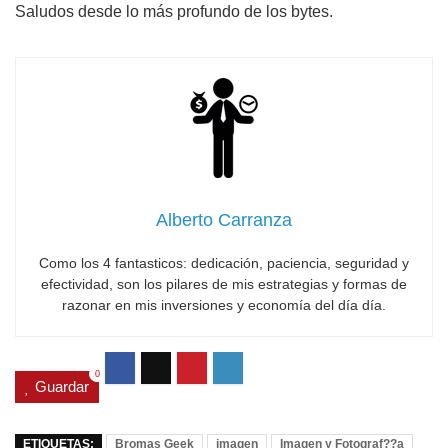
Saludos desde lo más profundo de los bytes.
Alberto Carranza
Como los 4 fantasticos: dedicación, paciencia, seguridad y
efectividad, son los pilares de mis estrategias y formas de
razonar en mis inversiones y economía del día día.
0
Guardar
ETIQUETAS:
Bromas Geek
imagen
Imagen y Fotograf??a