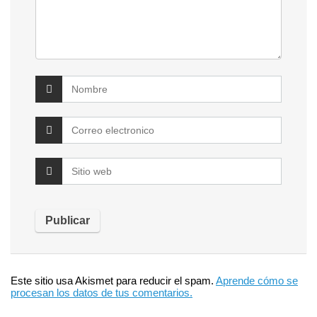
Este sitio usa Akismet para reducir el spam.
Aprende cómo se
procesan los datos de tus comentarios.