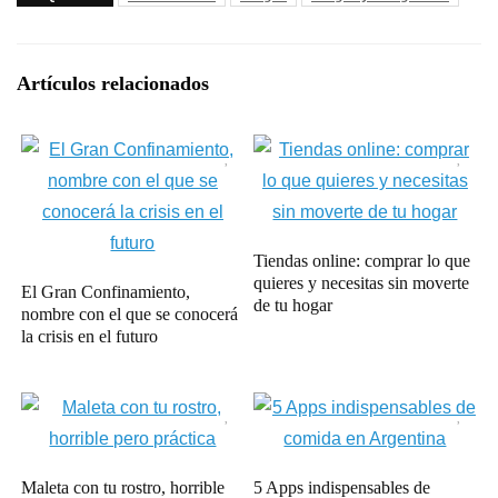
Artículos relacionados
Tiendas online: comprar lo que
quieres y necesitas sin moverte
El Gran Confinamiento,
de tu hogar
nombre con el que se conocerá
la crisis en el futuro
Maleta con tu rostro, horrible
5 Apps indispensables de