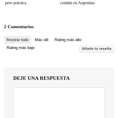
pero práctica
comida en Argentina
2 Comentarios
Mostrar todo
Más útil
Rating más alto
Rating más bajo
Añade tu reseña
DEJE UNA RESPUESTA