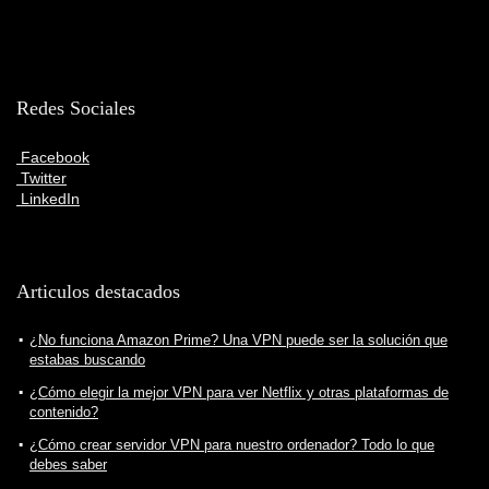
Redes Sociales
Facebook
Twitter
LinkedIn
Articulos destacados
¿No funciona Amazon Prime? Una VPN puede ser la solución que
estabas buscando
¿Cómo elegir la mejor VPN para ver Netflix y otras plataformas de
contenido?
¿Cómo crear servidor VPN para nuestro ordenador? Todo lo que
debes saber