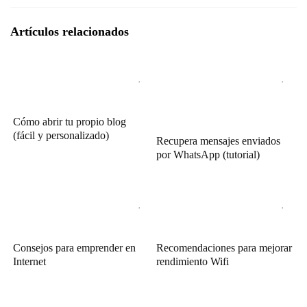
Artículos relacionados
Cómo abrir tu propio blog
(fácil y personalizado)
Recupera mensajes enviados
por WhatsApp (tutorial)
Consejos para emprender en
Recomendaciones para mejorar
Internet
rendimiento Wifi