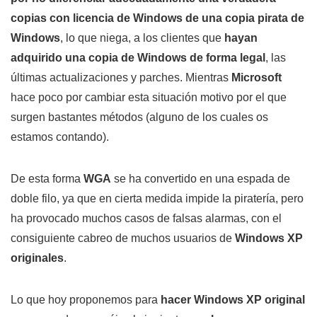
copias con licencia de Windows de una copia pirata de
Windows
, lo que niega, a los clientes que
hayan
adquirido una copia de Windows de forma legal
, las
últimas actualizaciones y parches. Mientras
Microsoft
hace poco por cambiar esta situación motivo por el que
surgen bastantes métodos (alguno de los cuales os
estamos contando).
De esta forma
WGA
se ha convertido en una espada de
doble filo, ya que en cierta medida impide la piratería, pero
ha provocado muchos casos de falsas alarmas, con el
consiguiente cabreo de muchos usuarios de
Windows XP
originales
.
Lo que hoy proponemos para
hacer Windows XP original