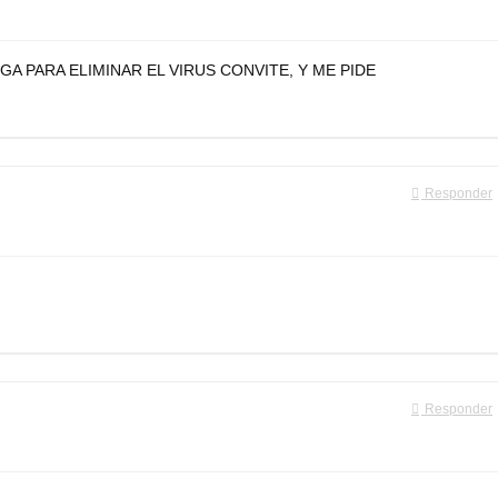
A PARA ELIMINAR EL VIRUS CONVITE, Y ME PIDE
Responder
Responder