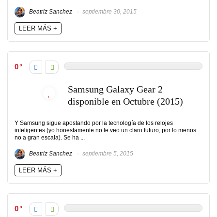
Beatriz Sanchez
septiembre 30, 2015
LEER MÁS +
0
Samsung Galaxy Gear 2
disponible en Octubre (2015)
Y Samsung sigue apostando por la tecnología de los relojes
inteligentes (yo honestamente no le veo un claro futuro, por lo menos
no a gran escala). Se ha ...
Beatriz Sanchez
septiembre 5, 2015
LEER MÁS +
0