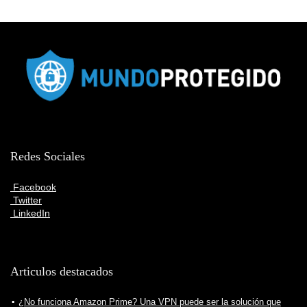
Redes Sociales
Facebook
Twitter
LinkedIn
Articulos destacados
¿No funciona Amazon Prime? Una VPN puede ser la solución que