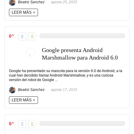
Beatriz Sanchez
agosto 25, 2015
LEER MÁS +
0
Google presenta Android
Marshmallow para Android 6.0
Google ha presentado su mascota para la versión 6.0 de Android, a la
cual han decidido llamar Android Marshmallow, y es una curiosa
versión del robot de Google ...
Beatriz Sanchez
agosto 17, 2015
LEER MÁS +
0