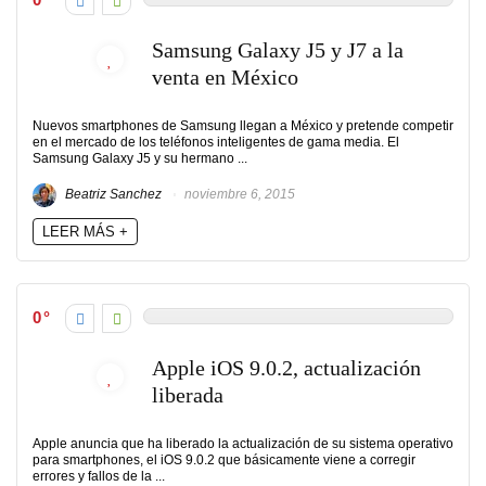
Samsung Galaxy J5 y J7 a la
venta en México
Nuevos smartphones de Samsung llegan a México y pretende competir
en el mercado de los teléfonos inteligentes de gama media. El
Samsung Galaxy J5 y su hermano ...
Beatriz Sanchez
noviembre 6, 2015
LEER MÁS +
0
Apple iOS 9.0.2, actualización
liberada
Apple anuncia que ha liberado la actualización de su sistema operativo
para smartphones, el iOS 9.0.2 que básicamente viene a corregir
errores y fallos de la ...