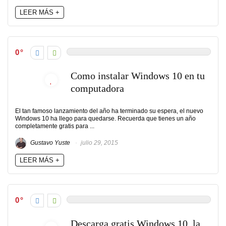
LEER MÁS +
0
Como instalar Windows 10 en tu
computadora
El tan famoso lanzamiento del año ha terminado su espera, el nuevo
Windows 10 ha llego para quedarse. Recuerda que tienes un año
completamente gratis para ...
Gustavo Yuste
julio 29, 2015
LEER MÁS +
0
Descarga gratis Windows 10, la