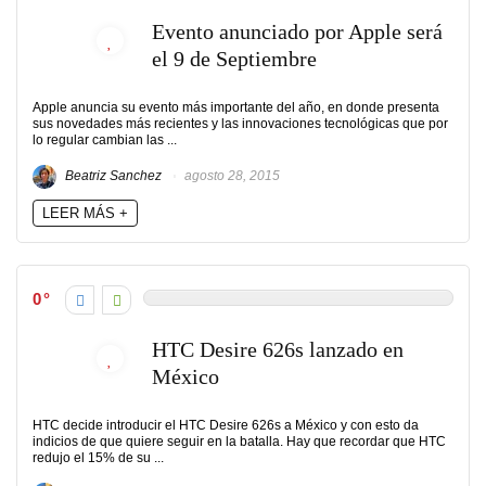
Evento anunciado por Apple será
el 9 de Septiembre
Apple anuncia su evento más importante del año, en donde presenta
sus novedades más recientes y las innovaciones tecnológicas que por
lo regular cambian las ...
Beatriz Sanchez
agosto 28, 2015
LEER MÁS +
0
HTC Desire 626s lanzado en
México
HTC decide introducir el HTC Desire 626s a México y con esto da
indicios de que quiere seguir en la batalla. Hay que recordar que HTC
redujo el 15% de su ...