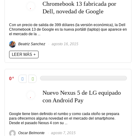
Chromebook 13 fabricada por
Dell, novedad de Google
Con un precio de salida de 399 dólares (la versión económica), la Dell
Chromebook 13 de Google es la nueva portátil (laptop) que aparece en
el mercado de la ...
Beatriz Sanchez
agosto 16, 2015
LEER MÁS +
0
Nuevo Nexus 5 de LG equipado
con Android Pay
Google tiene bien definido el rumbo y como cada otoño se prepara
para ofrecernos alguna novedad en el mercado del smartphone.
Desde el pasado Nexus 4 con su ...
Oscar Belmonte
agosto 7, 2015