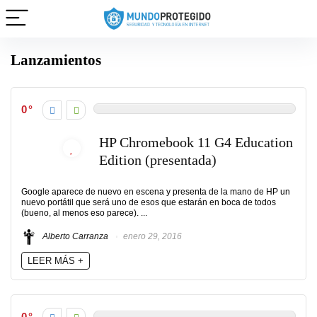
Lanzamientos
0
HP Chromebook 11 G4 Education
Edition (presentada)
Google aparece de nuevo en escena y presenta de la mano de HP un
nuevo portátil que será uno de esos que estarán en boca de todos
(bueno, al menos eso parece). ...
Alberto Carranza
enero 29, 2016
LEER MÁS +
0