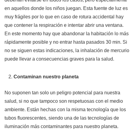
en aquellos donde los niños juegan. Esta fuente de luz es
muy frágiles por lo que en caso de rotura accidental hay
que contener la respiración e intentar abrir una ventana.
En este momento hay que abandonar la habitación lo más
rápidamente posible y no entrar hasta pasados 30 min. Si
no se siguen estas indicaciones, la inhalación de mercurio
puede llevar a consecuencias graves para la salud.
Contaminan nuestro planeta
No suponen tan solo un peligro potencial para nuestra
salud, si no que tampoco son respetuosas con el medio
ambiente. Están hechas con la misma tecnología que los
tubos fluorescentes, siendo una de las tecnologías de
iluminación más contaminantes para nuestro planeta.