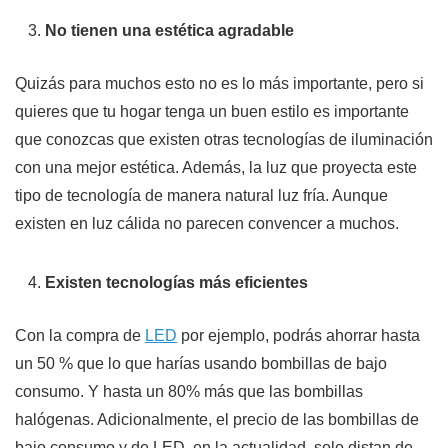
No tienen una estética agradable
Quizás para muchos esto no es lo más importante, pero si
quieres que tu hogar tenga un buen estilo es importante
que conozcas que existen otras tecnologías de iluminación
con una mejor estética. Además, la luz que proyecta este
tipo de tecnología de manera natural luz fría. Aunque
existen en luz cálida no parecen convencer a muchos.
Existen tecnologías más eficientes
Con la compra de
LED
por ejemplo, podrás ahorrar hasta
un 50 % que lo que harías usando bombillas de bajo
consumo. Y hasta un 80% más que las bombillas
halógenas. Adicionalmente, el precio de las bombillas de
bajo consumo y de LED, en la actualidad, solo distan de