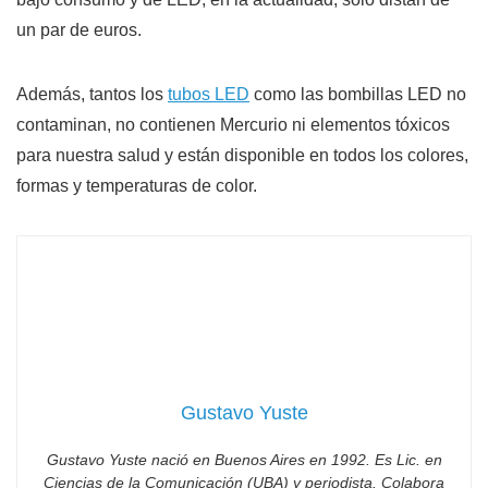
un par de euros.
Además, tantos los
tubos LED
como las bombillas LED no
contaminan, no contienen Mercurio ni elementos tóxicos
para nuestra salud y están disponible en todos los colores,
formas y temperaturas de color.
Gustavo Yuste
Gustavo Yuste nació en Buenos Aires en 1992. Es Lic. en
Ciencias de la Comunicación (UBA) y periodista. Colabora