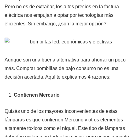
Pero no es de extrañar, los altos precios en la factura
eléctrica nos empujan a optar por tecnologías más
eficientes. Sin embargo, ¿son la mejor opción?
Aunque son una buena alternativa para ahorrar un poco
más. Comprar bombillas de bajo consumo no es una
decisión acertada. Aquí te explicamos 4 razones:
Contienen Mercurio
Quizás uno de los mayores inconvenientes de estas
lámparas es que contienen Mercurio y otros elementos
altamente tóxicos como el níquel. Este tipo de lámparas
deberían evitarse en todos los casos, pero especialmente