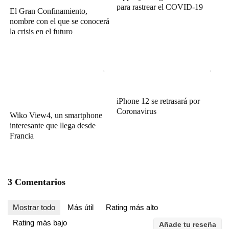
para rastrear el COVID-19
El Gran Confinamiento,
nombre con el que se conocerá
la crisis en el futuro
iPhone 12 se retrasará por
Coronavirus
Wiko View4, un smartphone
interesante que llega desde
Francia
3 Comentarios
Mostrar todo
Más útil
Rating más alto
Rating más bajo
Añade tu reseña