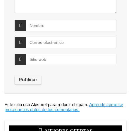
Este sitio usa Akismet para reducir el spam.
Aprende cómo se
procesan los datos de tus comentarios.