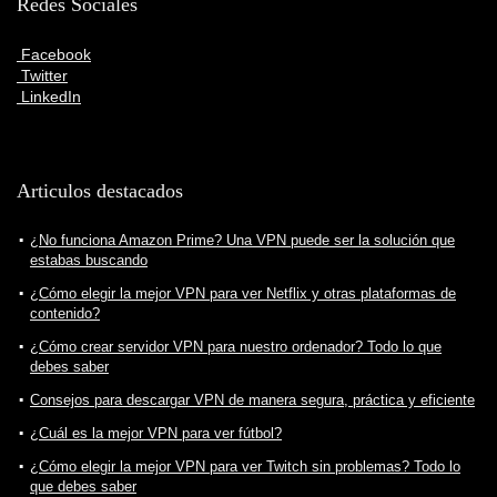
Redes Sociales
Facebook
Twitter
LinkedIn
Articulos destacados
¿No funciona Amazon Prime? Una VPN puede ser la solución que
estabas buscando
¿Cómo elegir la mejor VPN para ver Netflix y otras plataformas de
contenido?
¿Cómo crear servidor VPN para nuestro ordenador? Todo lo que
debes saber
Consejos para descargar VPN de manera segura, práctica y eficiente
¿Cuál es la mejor VPN para ver fútbol?
¿Cómo elegir la mejor VPN para ver Twitch sin problemas? Todo lo
que debes saber