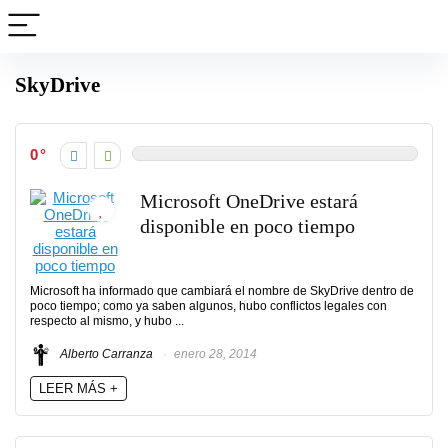
SkyDrive
0
Microsoft OneDrive estará
disponible en poco tiempo
Microsoft ha informado que cambiará el nombre de SkyDrive dentro de
poco tiempo; como ya saben algunos, hubo conflictos legales con
respecto al mismo, y hubo ...
Alberto Carranza
enero 28, 2014
LEER MÁS +