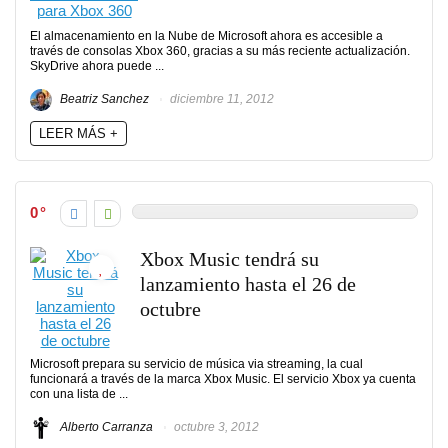
El almacenamiento en la Nube de Microsoft ahora es accesible a
través de consolas Xbox 360, gracias a su más reciente actualización.
SkyDrive ahora puede ...
Beatriz Sanchez
diciembre 11, 2012
LEER MÁS +
0
Xbox Music tendrá su
lanzamiento hasta el 26 de
octubre
Microsoft prepara su servicio de música via streaming, la cual
funcionará a través de la marca Xbox Music. El servicio Xbox ya cuenta
con una lista de ...
Alberto Carranza
octubre 3, 2012