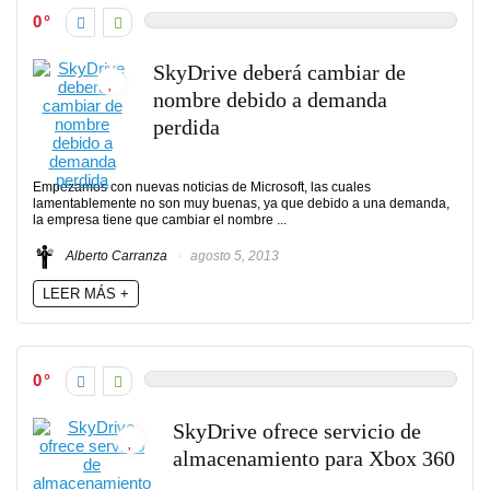
0
SkyDrive deberá cambiar de
nombre debido a demanda
perdida
Empezamos con nuevas noticias de Microsoft, las cuales
lamentablemente no son muy buenas, ya que debido a una demanda,
la empresa tiene que cambiar el nombre ...
Alberto Carranza
agosto 5, 2013
LEER MÁS +
0
SkyDrive ofrece servicio de
almacenamiento para Xbox 360