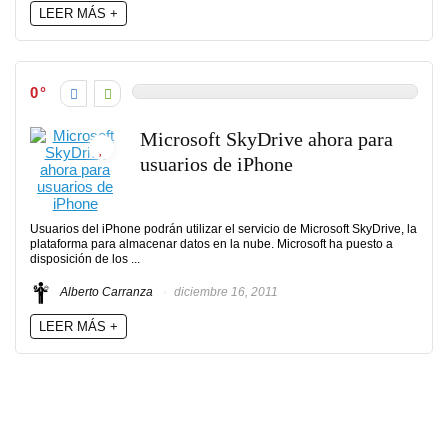
LEER MÁS +
0
Microsoft SkyDrive ahora para
usuarios de iPhone
Usuarios del iPhone podrán utilizar el servicio de Microsoft SkyDrive, la
plataforma para almacenar datos en la nube. Microsoft ha puesto a
disposición de los ...
Alberto Carranza
diciembre 16, 2011
LEER MÁS +