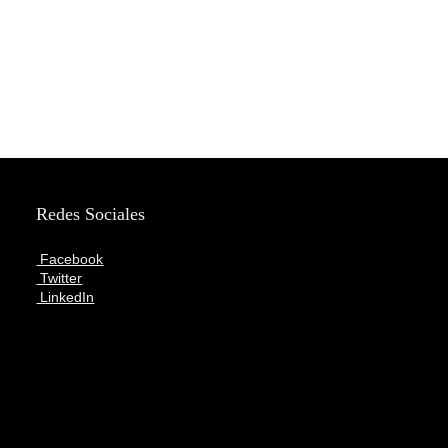
Redes Sociales
Facebook
Twitter
LinkedIn