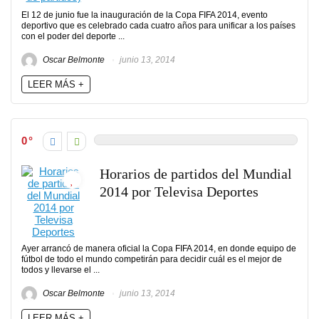
El 12 de junio fue la inauguración de la Copa FIFA 2014, evento
deportivo que es celebrado cada cuatro años para unificar a los países
con el poder del deporte ...
Oscar Belmonte
junio 13, 2014
LEER MÁS +
0
Horarios de partidos del Mundial
2014 por Televisa Deportes
Ayer arrancó de manera oficial la Copa FIFA 2014, en donde equipo de
fútbol de todo el mundo competirán para decidir cuál es el mejor de
todos y llevarse el ...
Oscar Belmonte
junio 13, 2014
LEER MÁS +