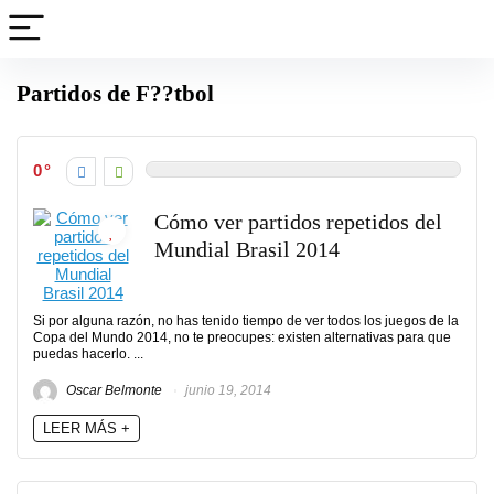
Partidos de F??tbol
0
Cómo ver partidos repetidos del
Mundial Brasil 2014
Si por alguna razón, no has tenido tiempo de ver todos los juegos de la
Copa del Mundo 2014, no te preocupes: existen alternativas para que
puedas hacerlo. ...
Oscar Belmonte
junio 19, 2014
LEER MÁS +