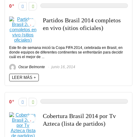
0
Partidos Brasil 2014 completos
en vivo (sitios oficiales)
Este fin de semana inició la Copa FIFA 2014, celebrada en Brasil, en
donde equipos de diferentes continentes se enfrentarán para decidir
cuál es el mejor de ...
Oscar Belmonte
junio 16, 2014
LEER MÁS +
0
Cobertura Brasil 2014 por Tv
Azteca (lista de partidos)