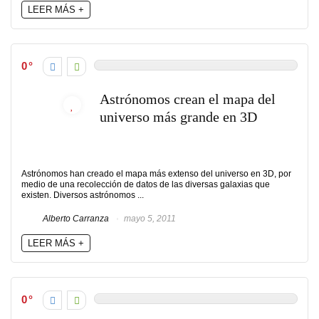
LEER MÁS +
0
Astrónomos crean el mapa del
universo más grande en 3D
Astrónomos han creado el mapa más extenso del universo en 3D, por
medio de una recolección de datos de las diversas galaxias que
existen. Diversos astrónomos ...
Alberto Carranza
mayo 5, 2011
LEER MÁS +
0