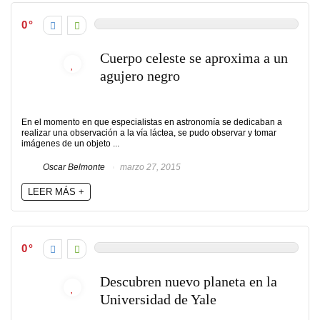
0
Cuerpo celeste se aproxima a un
agujero negro
En el momento en que especialistas en astronomía se dedicaban a
realizar una observación a la vía láctea, se pudo observar y tomar
imágenes de un objeto ...
Oscar Belmonte
marzo 27, 2015
LEER MÁS +
0
Descubren nuevo planeta en la
Universidad de Yale