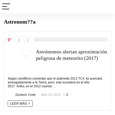
Astronom??a
0
Astrónomos alertan aproximación
peligrosa de meteorito (2017)
Según científicos comentan que el asteroide 2012 TC4, se acercará
arriesgadamente a la Tierra, pero, esto sucederá en el año
2017. Antes, en el 2012 cuando ...
Gustavo Yuste
abril 15, 2015
6
LEER MÁS +