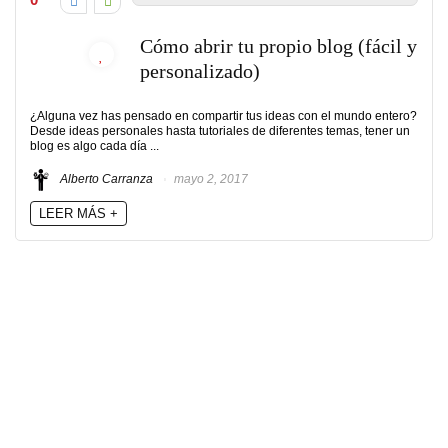
Cómo abrir tu propio blog (fácil y
personalizado)
¿Alguna vez has pensado en compartir tus ideas con el mundo entero?
Desde ideas personales hasta tutoriales de diferentes temas, tener un
blog es algo cada día ...
Alberto Carranza
mayo 2, 2017
LEER MÁS +