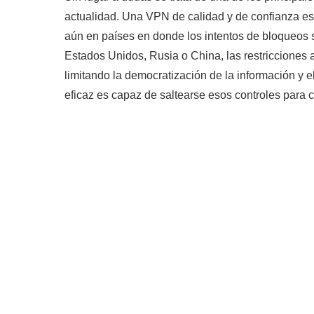
actualidad. Una VPN de calidad y de confianza es
aún en países en donde los intentos de bloqueos 
Estados Unidos, Rusia o China, las restricciones 
limitando la democratización de la información y
eficaz es capaz de saltearse esos controles para 