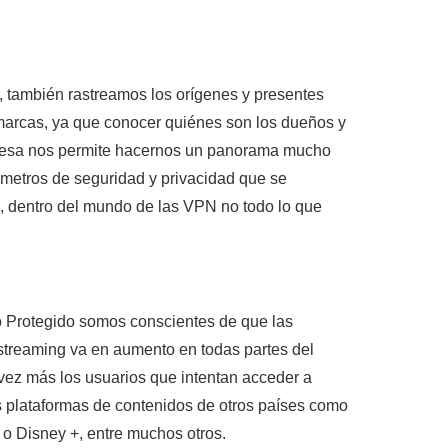
 también rastreamos los orígenes y presentes
 marcas, ya que conocer quiénes son los dueños y
resa nos permite hacernos un panorama mucho
metros de seguridad y privacidad que se
 dentro del mundo de las VPN no todo lo que
 Protegido somos conscientes de que las
treaming va en aumento en todas partes del
vez más los usuarios que intentan acceder a
es plataformas de contenidos de otros países como
 o Disney +, entre muchos otros.