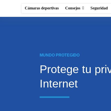
Cámaras deportivas
Consejos
Seguridad