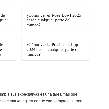
 de
¿Cómo ver el Rose Bowl 2025
quier
desde cualquier parte del
mundo?
de
¿Cómo ver la Presidents Cup
e
2024 desde cualquier parte del
?
mundo?
umpla sus expectativas es una tarea más que
ias de marketing, en donde cada empresa afirma