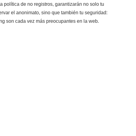
 política de no registros, garantizarán no solo tu
ervar el anonimato, sino que también tu seguridad:
ing son cada vez más preocupantes en la web.