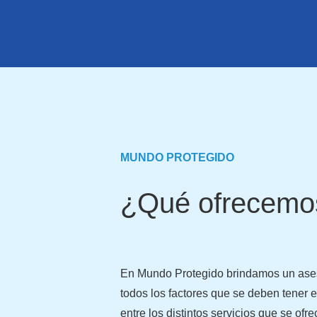
MUNDO PROTEGIDO
¿Qué ofrecemo
En Mundo Protegido brindamos un ases
todos los factores que se deben tener e
entre los distintos servicios que se ofre