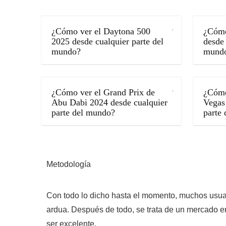
¿Cómo ver el Daytona 500
¿Cómo
2025 desde cualquier parte del
desde 
mundo?
mund
¿Cómo ver el Grand Prix de
¿Cómo
Abu Dabi 2024 desde cualquier
Vegas
parte del mundo?
parte
Metodología
Con todo lo dicho hasta el momento, muchos usua
ardua. Después de todo, se trata de un mercado 
ser excelente.