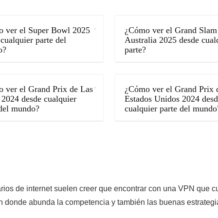
 ver el Super Bowl 2025
¿Cómo ver el Grand Slam
cualquier parte del
Australia 2025 desde cual
o?
parte?
 ver el Grand Prix de Las
¿Cómo ver el Grand Prix 
 2024 desde cualquier
Estados Unidos 2024 desd
 del mundo?
cualquier parte del mundo
rios de internet suelen creer que encontrar con una VPN que c
en donde abunda la competencia y también las buenas estrateg