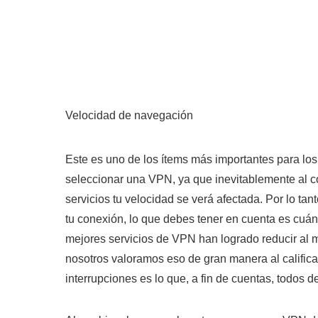
Velocidad de navegación
Este es uno de los ítems más importantes para los
seleccionar una VPN, ya que inevitablemente al c
servicios tu velocidad se verá afectada. Por lo tant
tu conexión, lo que debes tener en cuenta es cuán
mejores servicios de VPN han logrado reducir al 
nosotros valoramos eso de gran manera al calificarl
interrupciones es lo que, a fin de cuentas, todos 