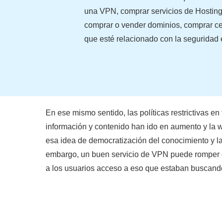
una VPN, comprar servicios de Hosting, 
comprar o vender dominios, comprar cert
que esté relacionado con la seguridad e
En ese mismo sentido, las políticas restrictivas en 
información y contenido han ido en aumento y l
esa idea de democratización del conocimiento y l
embargo, un buen servicio de VPN puede romper 
a los usuarios acceso a eso que estaban buscand