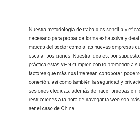
Nuestra metodología de trabajo es sencilla y efica
necesario para probar de forma exhaustiva y detall
marcas del sector como a las nuevas empresas qu
escalar posiciones. Nuestra idea es, por supuesto
práctica estas VPN cumplen con lo prometido a sus 
factores que más nos interesan corroborar, podem
conexión, así como también la seguridad y privac
sesiones elegidas, además de hacer pruebas en l
restricciones a la hora de navegar la web son m
ser el caso de China.